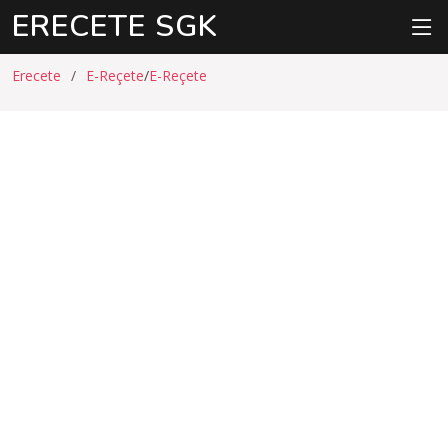
ERECETE SGK
Erecete
E-Reçete
E-Reçete