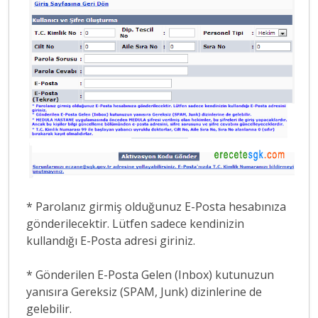
* Parolanız girmiş olduğunuz E-Posta hesabınıza
gönderilecektir. Lütfen sadece kendinizin
kullandığı E-Posta adresi giriniz.
* Gönderilen E-Posta Gelen (Inbox) kutunuzun
yanısıra Gereksiz (SPAM, Junk) dizinlerine de
gelebilir.