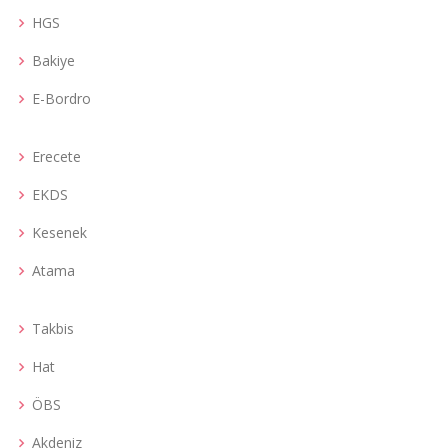
HGS
Bakiye
E-Bordro
Erecete
EKDS
Kesenek
Atama
Takbis
Hat
ÖBS
Akdeniz